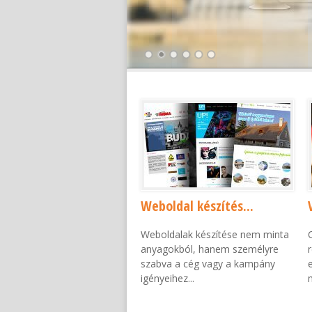
Weboldal készítés...
Weboldalak készítése nem minta
anyagokból, hanem személyre
szabva a cég vagy a kampány
igényeihez...