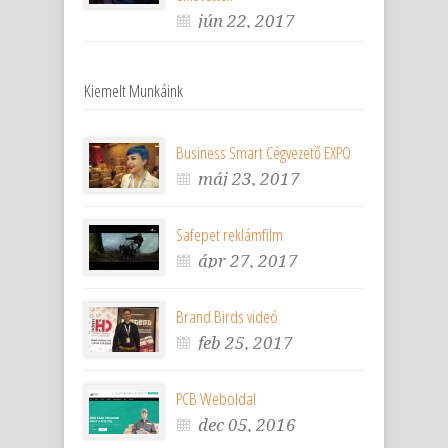
jún 22, 2017
Kiemelt Munkáink
Business Smart Cégvezető EXPO
máj 23, 2017
Safepet reklámfilm
ápr 27, 2017
Brand Birds videó
feb 25, 2017
PCB Weboldal
dec 05, 2016